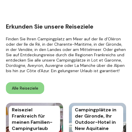
Erkunden Sie unsere Reiseziele
Finden Sie Ihren Campingplatz am Meer auf der Ile d'Oléron
oder der Ile de Ré, in der Charente-Maritime, in der Gironde,
in der Vendée, in den Landes oder am Mittelmeer. Oder gehen
Sie auf Entdeckungsreise durch die Regionen Frankreichs und
entdecken Sie alle unsere Campingplätze in Lot et Garonne,
Dordogne, Aveyron, Auvergne oder La Manche über die Alpen
bis hin zur Côte d'Azur. Ein gelungener Urlaub ist garantiert!
Alle Reiseziele
Reiseziel
Campingplätze in
Frankreich für
der Gironde, Ihr
meinen Familien-
Outdoor-Hotel in
Campingurlaub
New Aquitaine