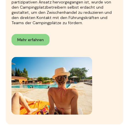
partizipativen Ansatz hervorgegangen ist, wurde von
den Campingplatzbetreibern selbst erdacht und
gestaltet, um den Zwischenhandel zu reduzieren und
den direkten Kontakt mit den Führungskräften und
Teams der Campingplätze zu fördern.
Mehr erfahren