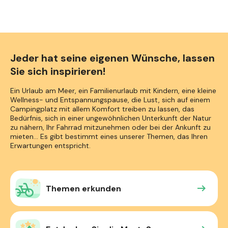
Jeder hat seine eigenen Wünsche, lassen
Sie sich inspirieren!
Ein Urlaub am Meer, ein Familienurlaub mit Kindern, eine kleine
Wellness- und Entspannungspause, die Lust, sich auf einem
Campingplatz mit allem Komfort treiben zu lassen, das
Bedürfnis, sich in einer ungewöhnlichen Unterkunft der Natur
zu nähern, Ihr Fahrrad mitzunehmen oder bei der Ankunft zu
mieten... Es gibt bestimmt eines unserer Themen, das Ihren
Erwartungen entspricht.
Themen erkunden