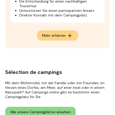
Die Entscheidung für einen nachhaltigen
Tourismus
Unterstützen Sie einen partizipativen Ansatz
Direkter Kontakt mit dem Campingplatz
add
Mehr erfahren
Sélection de campings
Mit dem Wohnmobil, mit der Familie oder mit Freunden, im
Herzen eines Dorfes, am Meer, auf einer Insel oder in einem
Naturpark? Auf Campings.online gibt es bestimmt einen
Campingplatz für Sie.
Alle unsere Campingplätze ansehen