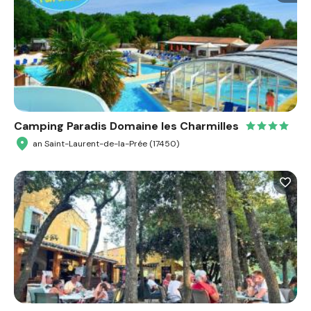
Camping Paradis Domaine les Charmilles
an Saint-Laurent-de-la-Prée (17450)