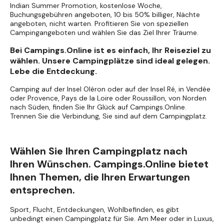
Indian Summer Promotion, kostenlose Woche,
Buchungsgebühren angeboten, 10 bis 50% billiger, Nächte
angeboten, nicht warten. Profitieren Sie von speziellen
Campingangeboten und wählen Sie das Ziel Ihrer Träume.
Bei Campings.Online ist es einfach, Ihr Reiseziel zu
wählen. Unsere Campingplätze sind ideal gelegen.
Lebe die Entdeckung.
Camping auf der Insel Oléron oder auf der Insel Ré, in Vendée
oder Provence, Pays de la Loire oder Roussillon, von Norden
nach Süden, finden Sie Ihr Glück auf Campings.Online.
Trennen Sie die Verbindung, Sie sind auf dem Campingplatz.
Wählen Sie Ihren Campingplatz nach
Ihren Wünschen. Campings.Online bietet
Ihnen Themen, die Ihren Erwartungen
entsprechen.
Sport, Flucht, Entdeckungen, Wohlbefinden, es gibt
unbedingt einen Campingplatz für Sie. Am Meer oder in Luxus,