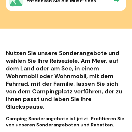
Entdecken Sie die Must-Sees
Nutzen Sie unsere Sonderangebote und
wählen Sie Ihre Reiseziele. Am Meer, auf
dem Land oder am See, in einem
Wohnmobil oder Wohnmobil, mit dem
Fahrrad, mit der Familie, lassen Sie sich
von dem Campingplatz verführen, der zu
Ihnen passt und leben Sie Ihre
Glückspause.
Camping Sonderangebote ist jetzt. Profitieren Sie
von unseren Sonderangeboten und Rabatten.