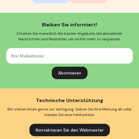
Bleiben Sie informiert!
Erhalten Sie monatlich die besten Angebote, die aktuellsten
Nachrichten und Neuheiten, um nichts mehr zu verpassen.
Ihre
Mailadresse
Technische Unterstützung
Wir stehen Ihnen gerne zur Verfügung. Geben Sie Ihre Meinung ab oder
melden Sie eine Fehlfunktion.
Kontaktieren Sie den Webmaster