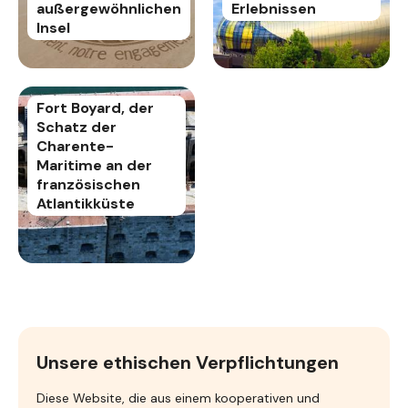
außergewöhnlichen
Erlebnissen
Insel
Fort Boyard, der
Schatz der
Charente-
Maritime an der
französischen
Atlantikküste
Unsere ethischen Verpflichtungen
Diese Website, die aus einem kooperativen und