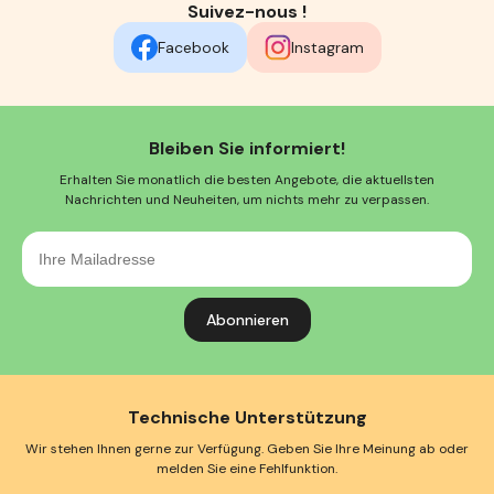
Suivez-nous !
Facebook
Instagram
Bleiben Sie informiert!
Erhalten Sie monatlich die besten Angebote, die aktuellsten
Nachrichten und Neuheiten, um nichts mehr zu verpassen.
Ihre
Mailadresse
Technische Unterstützung
Wir stehen Ihnen gerne zur Verfügung. Geben Sie Ihre Meinung ab oder
melden Sie eine Fehlfunktion.