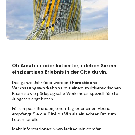
Ob Amateur oder Initiierter, erleben Sie ein
einzigartiges Erlebnis in der Cité du vin.
Das ganze Jahr über werden
thematische
Verkostungsworkshops
mit einem multisensorischen
Raum sowie pädagogische Workshops speziell für die
Jüngsten angeboten.
Für ein paar Stunden, einen Tag oder einen Abend
empfängt Sie die
Cité du Vin
als ein echter Ort zum
Leben für alle.
Mehr Informationen:
www.laciteduvin.com/en
.