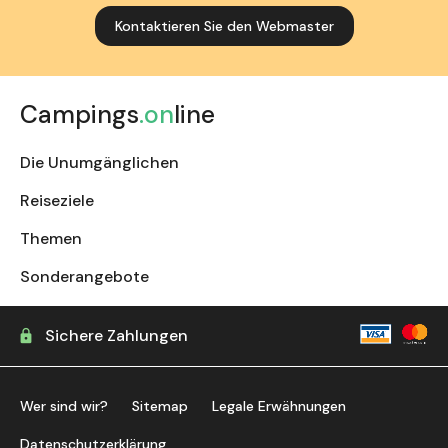
Kontaktieren Sie den Webmaster
Campings
.on
line
Die Unumgänglichen
Reiseziele
Themen
Sonderangebote
Sichere Zahlungen
Wer sind wir?
Sitemap
Legale Erwähnungen
Datenschutzerklärung