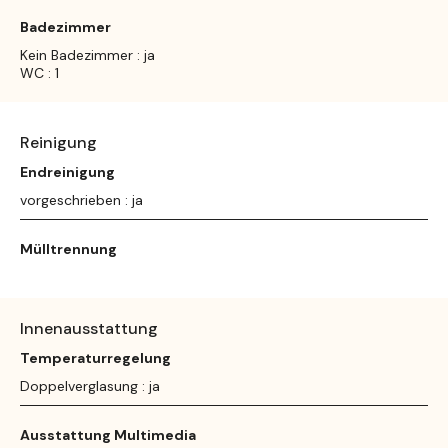
Badezimmer
Kein Badezimmer : ja
WC : 1
Reinigung
Endreinigung
vorgeschrieben : ja
Mülltrennung
Innenausstattung
Temperaturregelung
Doppelverglasung : ja
Ausstattung Multimedia