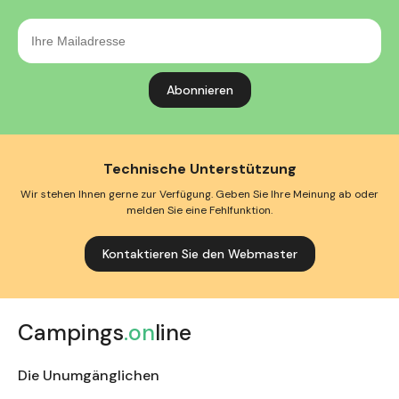
Ihre
Mailadresse
Technische Unterstützung
Wir stehen Ihnen gerne zur Verfügung. Geben Sie Ihre Meinung ab oder
melden Sie eine Fehlfunktion.
Kontaktieren Sie den Webmaster
Campings
.on
line
Die Unumgänglichen