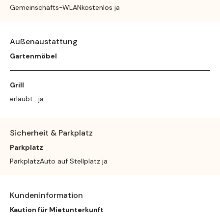
Gemeinschafts-WLANkostenlos ja
Außenaustattung
Gartenmöbel
Grill
erlaubt : ja
Sicherheit & Parkplatz
Parkplatz
ParkplatzAuto auf Stellplatz ja
Kundeninformation
Kaution für Mietunterkunft