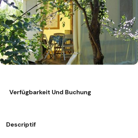
Verfügbarkeit Und Buchung
Descriptif