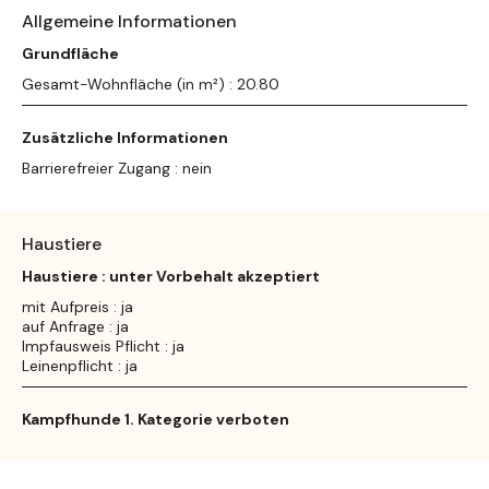
Allgemeine Informationen
Grundfläche
Gesamt-Wohnfläche (in m²) : 20.80
Zusätzliche Informationen
Barrierefreier Zugang : nein
Haustiere
Haustiere : unter Vorbehalt akzeptiert
mit Aufpreis : ja
auf Anfrage : ja
Impfausweis Pflicht : ja
Leinenpflicht : ja
Kampfhunde 1. Kategorie verboten