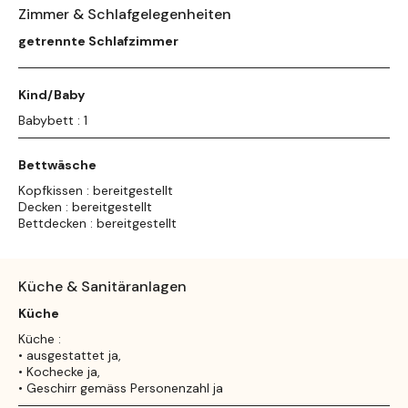
Zimmer & Schlafgelegenheiten
getrennte Schlafzimmer
Kind/Baby
Babybett : 1
Bettwäsche
Kopfkissen : bereitgestellt
Decken : bereitgestellt
Bettdecken : bereitgestellt
Küche & Sanitäranlagen
Küche
Küche :
• ausgestattet ja,
• Kochecke ja,
• Geschirr gemäss Personenzahl ja