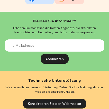
Bleiben Sie informiert!
Erhalten Sie monatlich die besten Angebote, die aktuellsten
Nachrichten und Neuheiten, um nichts mehr zu verpassen.
Ihre
Mailadresse
Technische Unterstützung
Wir stehen Ihnen gerne zur Verfügung. Geben Sie Ihre Meinung ab oder
melden Sie eine Fehlfunktion.
Kontaktieren Sie den Webmaster