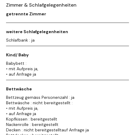
Zimmer & Schlafgelegenheiten
getrennte Zimmer
weitere Schlafgelegenheiten
Schlafbank : ja
Kind/ Baby
Babybett :
• mit Aufpreis ja,
• auf Anfrage ja
Bettwäsche
Bettzeug gemäss Personenzahl : ja
Bettwäsche : nicht bereitgestellt :
• mit Aufpreis ja,
• auf Anfrage ja
Kopfkissen : bereitgestellt
Nackenrolle : bereitgestellt
Decken : nicht bereitgestelltauf Anfrage ja