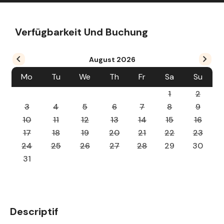
Verfügbarkeit Und Buchung
August
2026
Mo
Tu
We
Th
Fr
Sa
Su
1
2
3
4
5
6
7
8
9
10
11
12
13
14
15
16
17
18
19
20
21
22
23
24
25
26
27
28
29
30
31
Descriptif