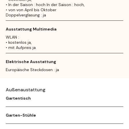
• In der Saison : hoch In der Saison : hoch,
• von von April bis Oktober
Doppelverglasung : ja
Ausstattung Multimedia
WLAN :
• kostenlos ja,
• mit Aufpreis ja
Elektrische Ausstattung
Europäische Steckdosen : ja
Außenaustattung
Gartentisch
Garten-Stühle