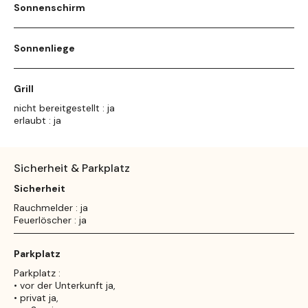
Sonnenschirm
Sonnenliege
Grill
nicht bereitgestellt : ja
erlaubt : ja
Sicherheit & Parkplatz
Sicherheit
Rauchmelder : ja
Feuerlöscher : ja
Parkplatz
Parkplatz :
• vor der Unterkunft ja,
• privat ja,