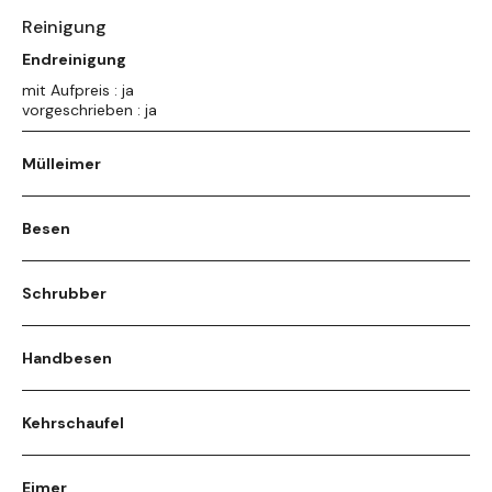
Reinigung
Endreinigung
mit Aufpreis : ja
vorgeschrieben : ja
Mülleimer
Besen
Schrubber
Handbesen
Kehrschaufel
Eimer