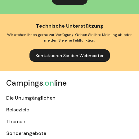
Technische Unterstützung
Wir stehen Ihnen gerne zur Verfügung. Geben Sie Ihre Meinung ab oder
melden Sie eine Fehlfunktion.
Kontaktieren Sie den Webmaster
Campings
.on
line
Die Unumgänglichen
Reiseziele
Themen
Sonderangebote