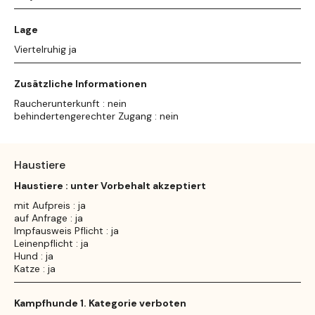
Lage
Viertelruhig ja
Zusätzliche Informationen
Raucherunterkunft : nein
behindertengerechter Zugang : nein
Haustiere
Haustiere : unter Vorbehalt akzeptiert
mit Aufpreis : ja
auf Anfrage : ja
Impfausweis Pflicht : ja
Leinenpflicht : ja
Hund : ja
Katze : ja
Kampfhunde 1. Kategorie verboten