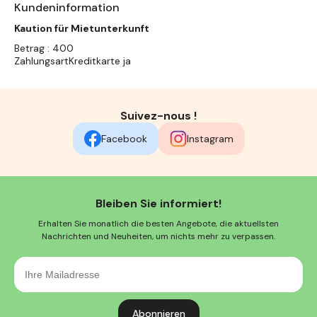
Kundeninformation
Kaution für Mietunterkunft
Betrag : 400
ZahlungsartKreditkarte ja
Suivez-nous !
Facebook
Instagram
Bleiben Sie informiert!
Erhalten Sie monatlich die besten Angebote, die aktuellsten
Nachrichten und Neuheiten, um nichts mehr zu verpassen.
Ihre
Mailadresse