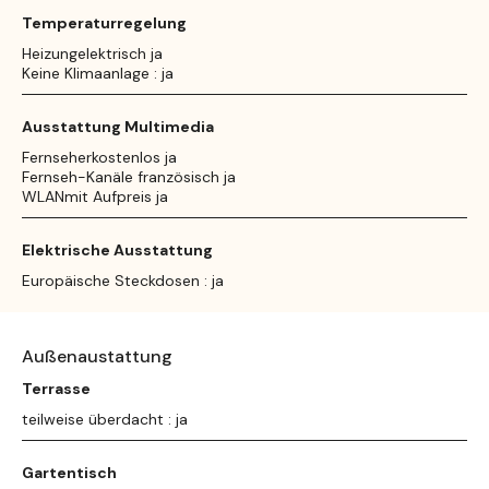
Temperaturregelung
Heizungelektrisch ja
Keine Klimaanlage : ja
Ausstattung Multimedia
Fernseherkostenlos ja
Fernseh-Kanäle französisch ja
WLANmit Aufpreis ja
Elektrische Ausstattung
Europäische Steckdosen : ja
Außenaustattung
Terrasse
teilweise überdacht : ja
Gartentisch