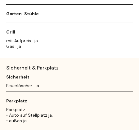
Garten-Stühle
Grill
mit Aufpreis : ja
Gas : ja
Sicherheit & Parkplatz
Sicherheit
Feuerlöscher : ja
Parkplatz
Parkplatz :
• Auto auf Stellplatz ja,
• außen ja