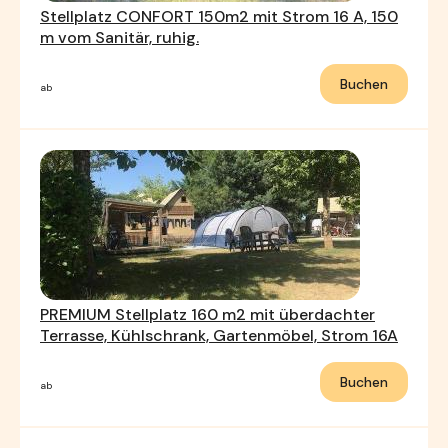
Stellplatz CONFORT 150m2 mit Strom 16 A, 150
m vom Sanitär, ruhig.
Buchen
ab
PREMIUM Stellplatz 160 m2 mit überdachter
Terrasse, Kühlschrank, Gartenmöbel, Strom 16A
Buchen
ab