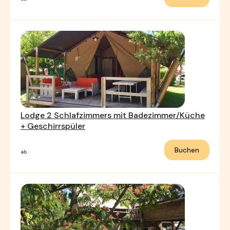
Lodge 2 Schlafzimmers mit Badezimmer/Küche
+ Geschirrspüler
Buchen
ab