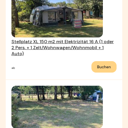
Stellplatz XL 150 m2 mit Elektrizität 16 A (1 oder
2 Pers. + 1 Zelt/Wohnwagen/Wohnmobil + 1
Auto)
Buchen
ab