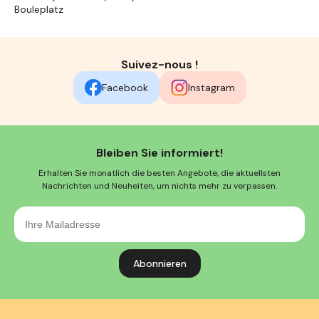
Bouleplatz
Suivez-nous !
Facebook
Instagram
Bleiben Sie informiert!
Erhalten Sie monatlich die besten Angebote, die aktuellsten
Nachrichten und Neuheiten, um nichts mehr zu verpassen.
Ihre
Mailadresse