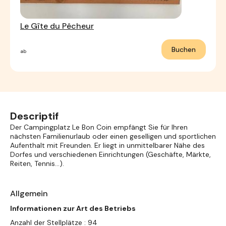
Le Gîte du Pêcheur
Buchen
ab
Descriptif
Der Campingplatz Le Bon Coin empfängt Sie für Ihren
nächsten Familienurlaub oder einen geselligen und sportlichen
Aufenthalt mit Freunden. Er liegt in unmittelbarer Nähe des
Dorfes und verschiedenen Einrichtungen (Geschäfte, Märkte,
Reiten, Tennis...).
Allgemein
Informationen zur Art des Betriebs
Anzahl der Stellplätze : 94