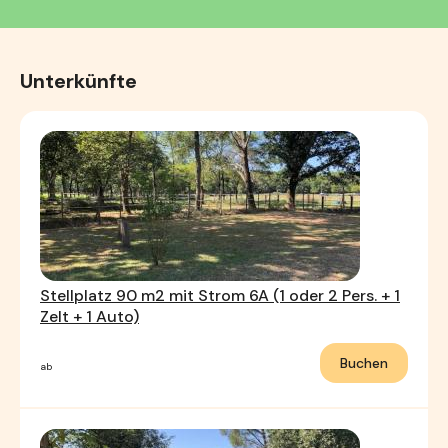
Unterkünfte
Stellplatz 90 m2 mit Strom 6A (1 oder 2 Pers. + 1
Zelt + 1 Auto)
Buchen
ab