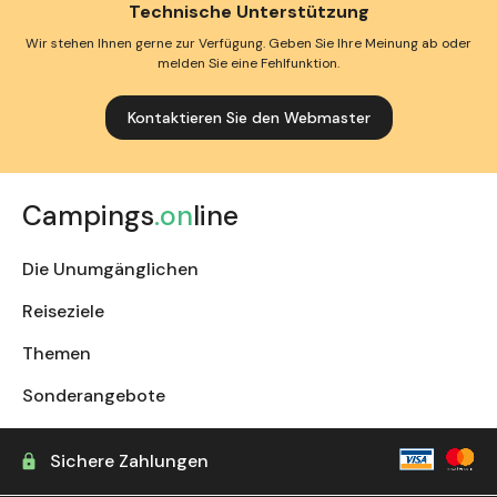
Technische Unterstützung
Wir stehen Ihnen gerne zur Verfügung. Geben Sie Ihre Meinung ab oder
melden Sie eine Fehlfunktion.
Kontaktieren Sie den Webmaster
Campings
.on
line
Die Unumgänglichen
Reiseziele
Themen
Sonderangebote
Sichere Zahlungen