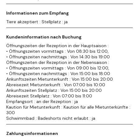
Informationen zum Empfang
Tiere akzeptiert : Stellplatz : ja
Kundeninformation nach Buchung
Öffnungszeiten der Rezeption in der Hauptsaison :
• Öffnungszeiten vormittags : Von 08:30 bis 12:00,
• Öffnungszeiten nachmittags : Von 14:30 bis 19:00
Öffnungszeiten der Rezeption in der Nebensaison :
• Öffnungszeiten vormittags : Von 09:00 bis 12:00,
• Öffnungszeiten nachmittags : Von 15:00 bis 18:00
Ankunftszeiten Mietunterkunft : Von 15:00 bis 20:00
Abreisezeit Mietunterkunft : Von 07:00 bis 10:00
Ankunftszeiten Stellplatz : Von 15:00 bis 20:00
Abreisezeit Stellplatz : Von 07:00 bis 11:00
Empfangsort : an der Rezeption : ja
Kaution für Mietunterkunft : Kaution für alle Mietunterkünfte :
300
Schwimmbad : Badeshorts nicht erlaubt : ja
Zahlungsinformationen