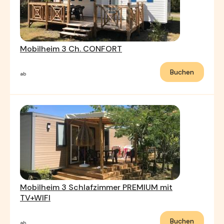
Mobilheim 3 Ch. CONFORT
Buchen
ab
Mobilheim 3 Schlafzimmer PREMIUM mit
TV+WIFI
Buchen
ab