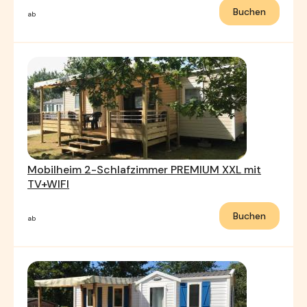
Buchen
ab
Mobilheim 2-Schlafzimmer PREMIUM XXL mit
TV+WIFI
Buchen
ab