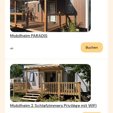
Mobilheim PARADIS
Buchen
ab
Mobilheim 2 Schlafzimmers Privilège mit WIFI