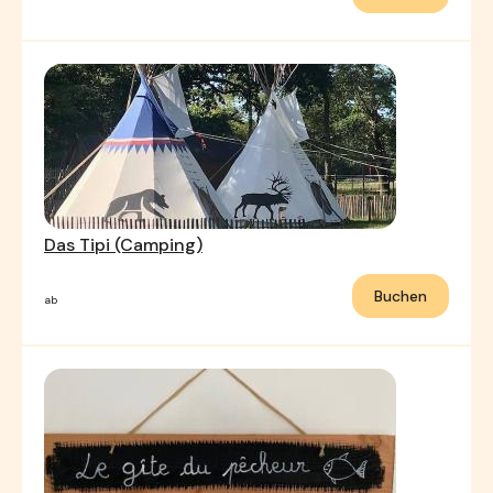
Das Tipi (Camping)
Buchen
ab