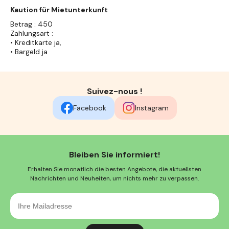
Kaution für Mietunterkunft
Betrag : 450
Zahlungsart :
• Kreditkarte ja,
• Bargeld ja
Suivez-nous !
Facebook
Instagram
Bleiben Sie informiert!
Erhalten Sie monatlich die besten Angebote, die aktuellsten
Nachrichten und Neuheiten, um nichts mehr zu verpassen.
Ihre
Mailadresse