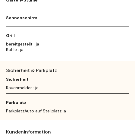
Sonnenschirm
Grill
bereitgestellt : ja
Kohle : ja
Sicherheit & Parkplatz
Sicherheit
Rauchmelder : ja
Parkplatz
ParkplatzAuto auf Stellplatz ja
Kundeninformation