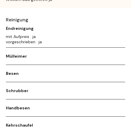
Reinigung
Endreinigung
mit Aufpreis : ja
vorgeschrieben : ja
Mülleimer
Besen
Schrubber
Handbesen
Kehrschaufel