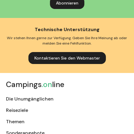
Technische Unterstützung
Wir stehen Ihnen gerne zur Verfügung. Geben Sie Ihre Meinung ab oder
melden Sie eine Fehlfunktion.
Kontaktieren Sie den Webmaster
Campings
.on
line
Die Unumgänglichen
Reiseziele
Themen
Sonderangebote