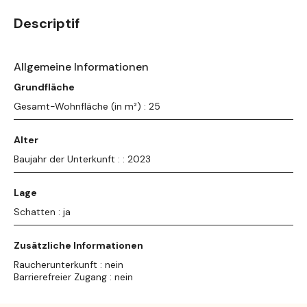
Descriptif
Allgemeine Informationen
Grundfläche
Gesamt-Wohnfläche (in m²) : 25
Alter
Baujahr der Unterkunft : : 2023
Lage
Schatten : ja
Zusätzliche Informationen
Raucherunterkunft : nein
Barrierefreier Zugang : nein