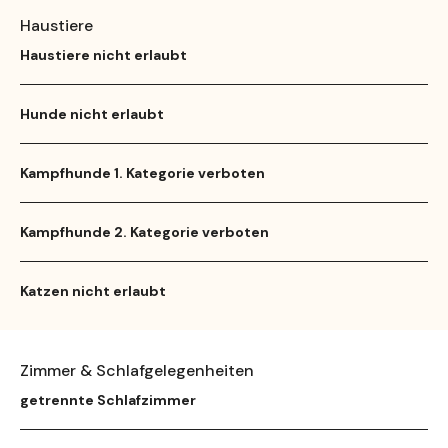
Haustiere
Haustiere nicht erlaubt
Hunde nicht erlaubt
Kampfhunde 1. Kategorie verboten
Kampfhunde 2. Kategorie verboten
Katzen nicht erlaubt
Zimmer & Schlafgelegenheiten
getrennte Schlafzimmer