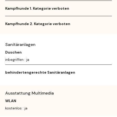
Kampfhunde 1. Kategorie verboten
Kampfhunde 2. Kategorie verboten
Sanitäranlagen
Duschen
inbegriffen : ja
behindertengerechte Sanitäranlagen
Ausstattung Multimedia
WLAN
kostenlos : ja