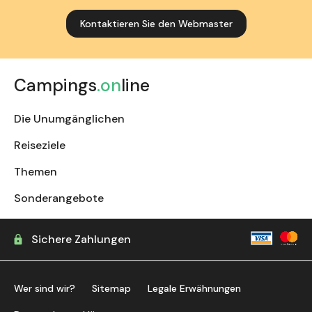
Kontaktieren Sie den Webmaster
Campings
.on
line
Die Unumgänglichen
Reiseziele
Themen
Sonderangebote
Sichere Zahlungen
Wer sind wir?
Sitemap
Legale Erwähnungen