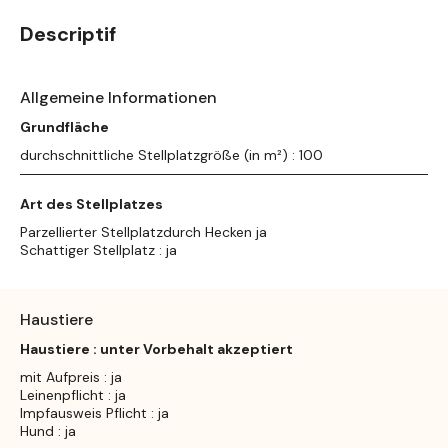
Descriptif
Allgemeine Informationen
Grundfläche
durchschnittliche Stellplatzgröße (in m²) : 100
Art des Stellplatzes
Parzellierter Stellplatzdurch Hecken ja
Schattiger Stellplatz : ja
Haustiere
Haustiere : unter Vorbehalt akzeptiert
mit Aufpreis : ja
Leinenpflicht : ja
Impfausweis Pflicht : ja
Hund : ja