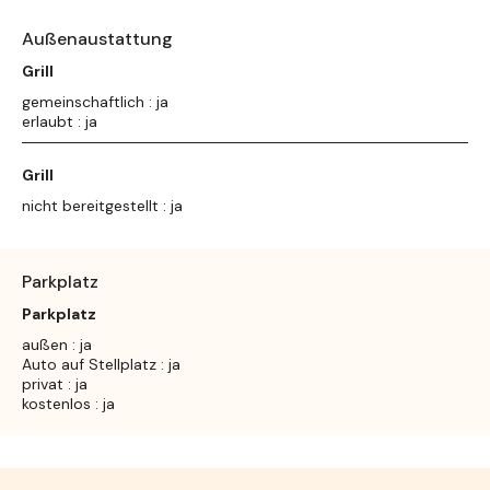
Außenaustattung
Grill
gemeinschaftlich : ja
erlaubt : ja
Grill
nicht bereitgestellt : ja
Parkplatz
Parkplatz
außen : ja
Auto auf Stellplatz : ja
privat : ja
kostenlos : ja