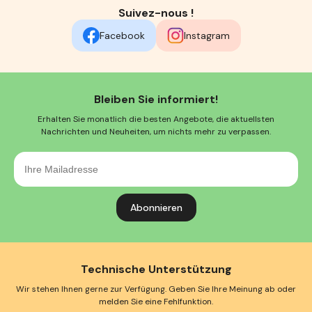
Suivez-nous !
Facebook
Instagram
Bleiben Sie informiert!
Erhalten Sie monatlich die besten Angebote, die aktuellsten
Nachrichten und Neuheiten, um nichts mehr zu verpassen.
Ihre
Mailadresse
Technische Unterstützung
Wir stehen Ihnen gerne zur Verfügung. Geben Sie Ihre Meinung ab oder
melden Sie eine Fehlfunktion.