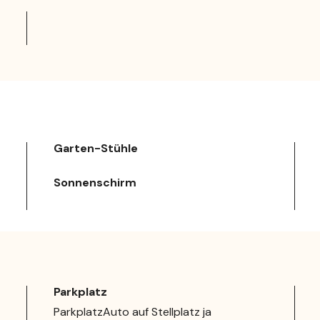
Garten-Stühle
Sonnenschirm
Parkplatz
ParkplatzAuto auf Stellplatz ja