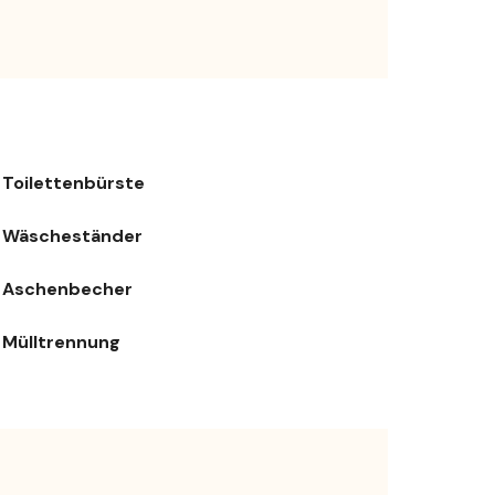
Toilettenbürste
Wäscheständer
Aschenbecher
Mülltrennung