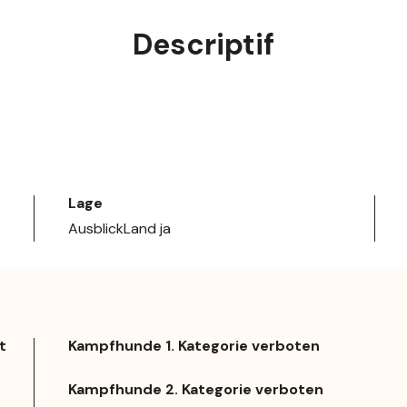
Descriptif
Lage
AusblickLand ja
t
Kampfhunde 1. Kategorie verboten
Kampfhunde 2. Kategorie verboten