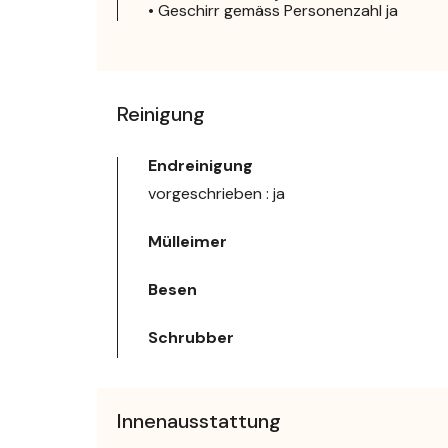
• Geschirr gemäss Personenzahl ja
Reinigung
Endreinigung
vorgeschrieben : ja
Mülleimer
Besen
Schrubber
Innenausstattung