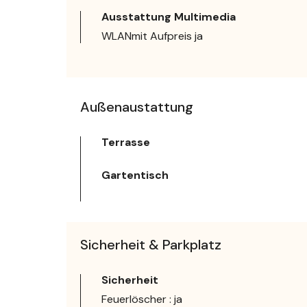
Ausstattung Multimedia
WLANmit Aufpreis ja
Außenaustattung
Terrasse
Gartentisch
Sicherheit & Parkplatz
Sicherheit
Feuerlöscher : ja