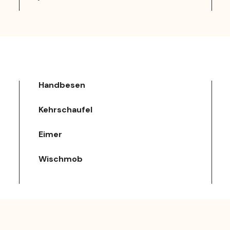
Handbesen
Kehrschaufel
Eimer
Wischmob