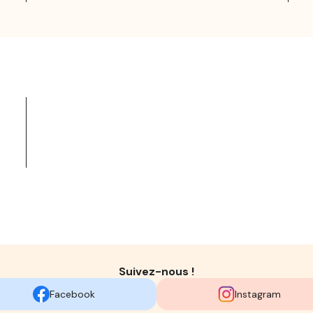
Suivez-nous !
Facebook
Instagram