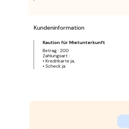
Kundeninformation
Kaution für Mietunterkunft
Betrag : 200
Zahlungsart :
• Kreditkarte ja,
• Scheck ja