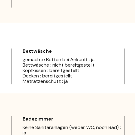
Bettwäsche
gemachte Betten bei Ankunft : ja
Bettwäsche : nicht bereitgestellt
Kopfkissen : bereitgestellt
Decken : bereitgestellt
Matratzenschutz : ja
Badezimmer
Keine Sanitäranlagen (weder WC, noch Bad) :
ja