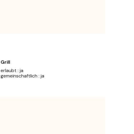
Grill
erlaubt : ja
gemeinschaftlich : ja