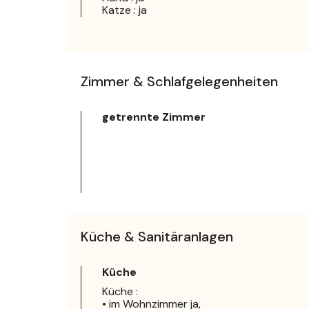
Katze : ja
Zimmer & Schlafgelegenheiten
getrennte Zimmer
Küche & Sanitäranlagen
Küche
Küche :
• im Wohnzimmer ja,