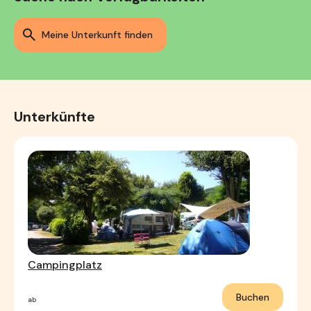
meine Unterkunft finden
Unterkünfte
Campingplatz
Buchen
ab