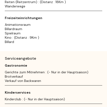
Reiten (Reitzentrum) : (Distanz : 18Km )
Wanderwege
Freizeiteinrichtungen
Animationsraum
Billardraum
Spielraum
Kino : (Distanz : 9Km )
Billard
Serviceangebote
Gastronomie
Gerichte zum Mitnehmen : (- Nur in der Hauptsaison)
Brotverkauf
Verkauf von Backwaren
Kinderservices
Kinderclub : (- Nur in der Hauptsaison)