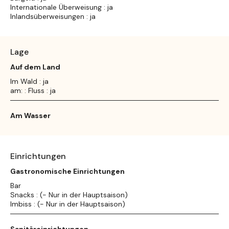
Internationale Überweisung : ja
Inlandsüberweisungen : ja
Lage
Auf dem Land
Im Wald : ja
am: : Fluss : ja
Am Wasser
Einrichtungen
Gastronomische Einrichtungen
Bar
Snacks : (- Nur in der Hauptsaison)
Imbiss : (- Nur in der Hauptsaison)