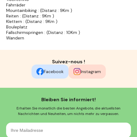
Fahrräder
Mountainbiking : (Distanz : 9Km )
Reiten : (Distanz : 9Km )
Klettern : (Distanz : 9Km )
Bouleplatz
Fallschirmspringen : (Distanz : 10Km )
Wandern
Suivez-nous !
Facebook
Instagram
Bleiben Sie informiert!
Erhalten Sie monatlich die besten Angebote, die aktuellsten
Nachrichten und Neuheiten, um nichts mehr zu verpassen.
Ihre
Mailadresse