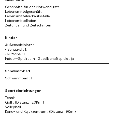
Geschäfte für das Notwendigste
Lebensmittelgeschäft
Lebensmittelverkaufsstelle
Lebensmittelladen
Zeitungen und Zeitschriften
Kinder
Außenspielplatz :
• Schaukel : 1,
• Rutsche : 1
Indoor-Spielraum : Gesellschaftspiele : ja
Schwimmbad
Schwimmbad : 1
Sporteinrichtungen
Tennis
Golf : (Distanz : 20Km )
Volleyball
Kanu- und Kajakzentrum : (Distanz : 9Km )