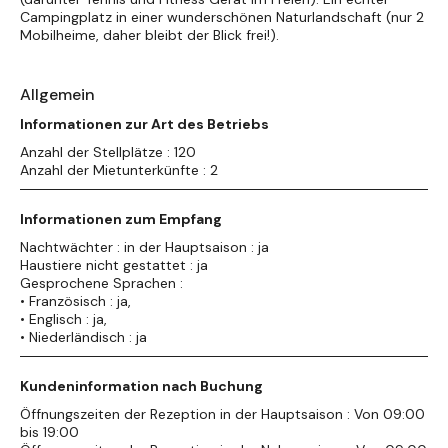
Campingplatz in einer wunderschönen Naturlandschaft (nur 2
Mobilheime, daher bleibt der Blick frei!).
Allgemein
Informationen zur Art des Betriebs
Anzahl der Stellplätze : 120
Anzahl der Mietunterkünfte : 2
Informationen zum Empfang
Nachtwächter : in der Hauptsaison : ja
Haustiere nicht gestattet : ja
Gesprochene Sprachen :
• Französisch : ja,
• Englisch : ja,
• Niederländisch : ja
Kundeninformation nach Buchung
Öffnungszeiten der Rezeption in der Hauptsaison : Von 09:00
bis 19:00