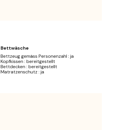
Bettwäsche
Bettzeug gemäss Personenzahl : ja
Kopfkissen : bereitgestellt
Bettdecken : bereitgestellt
Matratzenschutz : ja