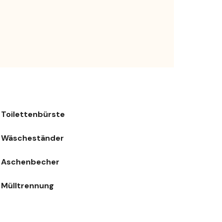
Toilettenbürste
Wäscheständer
Aschenbecher
Mülltrennung