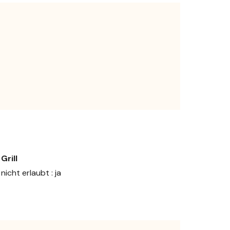
Grill
nicht erlaubt : ja