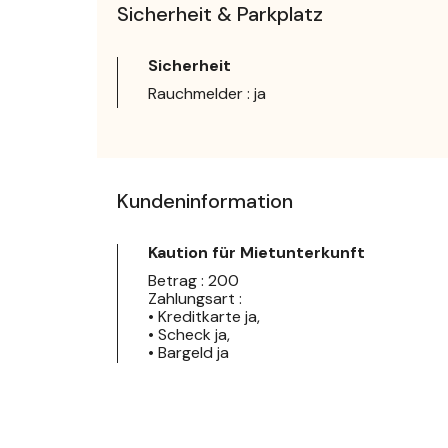
Sicherheit & Parkplatz
Sicherheit
Rauchmelder : ja
Kundeninformation
Kaution für Mietunterkunft
Betrag : 200
Zahlungsart :
• Kreditkarte ja,
• Scheck ja,
• Bargeld ja