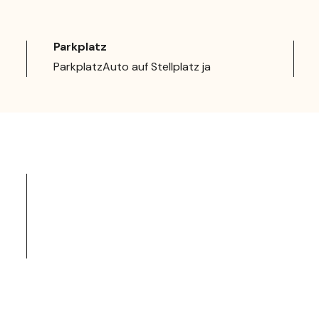
Parkplatz
ParkplatzAuto auf Stellplatz ja