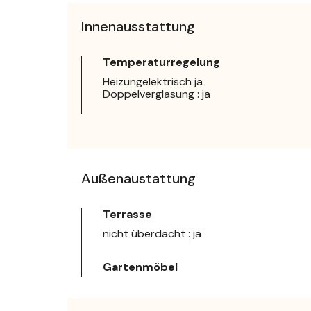
Innenausstattung
Temperaturregelung
Heizungelektrisch ja
Doppelverglasung : ja
Außenaustattung
Terrasse
nicht überdacht : ja
Gartenmöbel