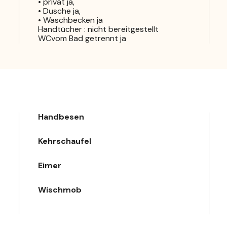
• privat ja,
• Dusche ja,
• Waschbecken ja
Handtücher : nicht bereitgestellt
WCvom Bad getrennt ja
Handbesen
Kehrschaufel
Eimer
Wischmob