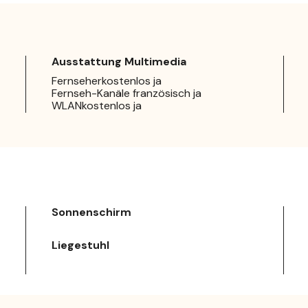
Ausstattung Multimedia
Fernseherkostenlos ja
Fernseh-Kanäle französisch ja
WLANkostenlos ja
Sonnenschirm
Liegestuhl