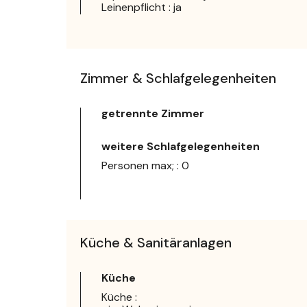
Leinenpflicht : ja
Zimmer & Schlafgelegenheiten
getrennte Zimmer
weitere Schlafgelegenheiten
Personen max; : 0
Küche & Sanitäranlagen
Küche
Küche :