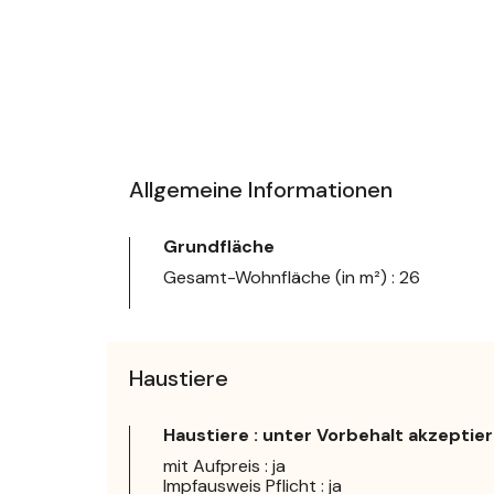
Allgemeine Informationen
Grundfläche
Gesamt-Wohnfläche (in m²) : 26
Haustiere
Haustiere : unter Vorbehalt akzeptier
mit Aufpreis : ja
Impfausweis Pflicht : ja