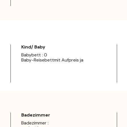
Kind/ Baby
Babybett : 0
Baby-Reisebettmit Aufpreis ja
Badezimmer
Badezimmer :