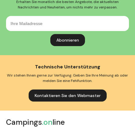
Erhalten Sie monatlich die besten Angebote, die aktuellsten
Nachrichten und Neuheiten, um nichts mehr zu verpassen.
Ihre
Mailadresse
Technische Unterstützung
Wir stehen Ihnen gerne zur Verfügung. Geben Sie Ihre Meinung ab oder
melden Sie eine Fehlfunktion.
Kontaktieren Sie den Webmaster
Campings
.on
line