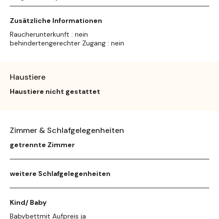
Zusätzliche Informationen
Raucherunterkunft : nein
behindertengerechter Zugang : nein
Haustiere
Haustiere nicht gestattet
Zimmer & Schlafgelegenheiten
getrennte Zimmer
weitere Schlafgelegenheiten
Kind/ Baby
Babybettmit Aufpreis ja