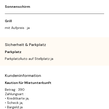
Sonnenschirm
Grill
mit Aufpreis : ja
Sicherheit & Parkplatz
Parkplatz
ParkplatzAuto auf Stellplatz ja
Kundeninformation
Kaution für Mietunterkunft
Betrag : 390
Zahlungsart :
• Kreditkarte ja,
• Scheck ja,
• Bargeld ja