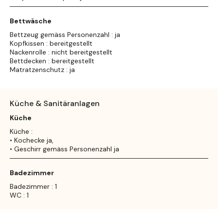
Bettwäsche
Bettzeug gemäss Personenzahl : ja
Kopfkissen : bereitgestellt
Nackenrolle : nicht bereitgestellt
Bettdecken : bereitgestellt
Matratzenschutz : ja
Küche & Sanitäranlagen
Küche
Küche :
• Kochecke ja,
• Geschirr gemäss Personenzahl ja
Badezimmer
Badezimmer : 1
WC : 1