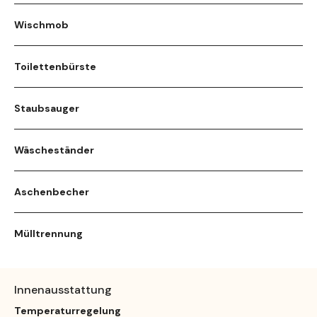
Wischmob
Toilettenbürste
Staubsauger
Wäscheständer
Aschenbecher
Mülltrennung
Innenausstattung
Temperaturregelung