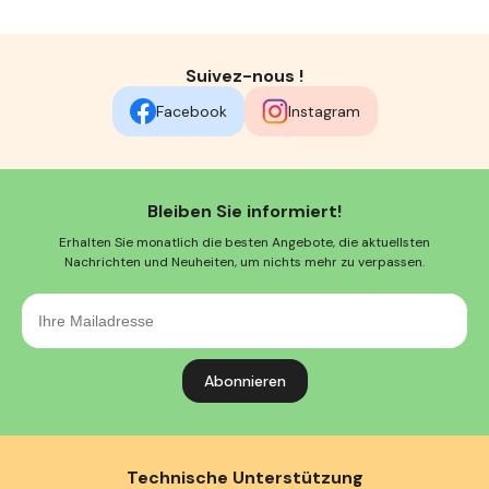
Suivez-nous !
Facebook
Instagram
Bleiben Sie informiert!
Erhalten Sie monatlich die besten Angebote, die aktuellsten
Nachrichten und Neuheiten, um nichts mehr zu verpassen.
Ihre
Mailadresse
Technische Unterstützung