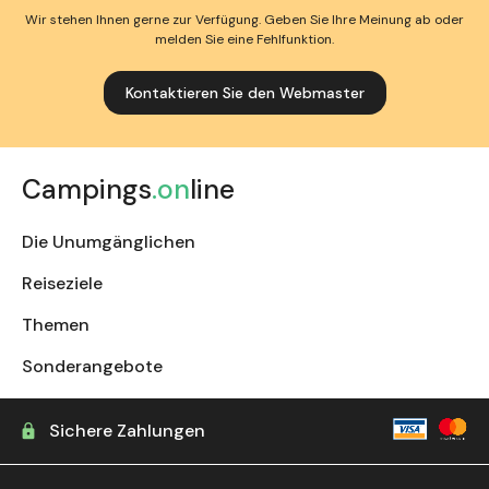
Wir stehen Ihnen gerne zur Verfügung. Geben Sie Ihre Meinung ab oder
melden Sie eine Fehlfunktion.
Kontaktieren Sie den Webmaster
Campings
.on
line
Die Unumgänglichen
Reiseziele
Themen
Sonderangebote
Sichere Zahlungen