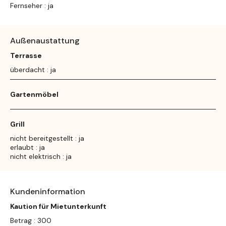
Fernseher : ja
Außenaustattung
Terrasse
überdacht : ja
Gartenmöbel
Grill
nicht bereitgestellt : ja
erlaubt : ja
nicht elektrisch : ja
Kundeninformation
Kaution für Mietunterkunft
Betrag : 300