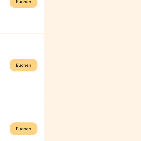
Buchen
Buchen
Buchen