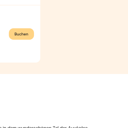
Buchen