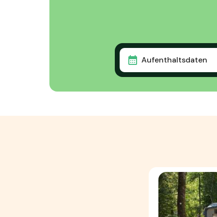
Aufenthaltsdaten