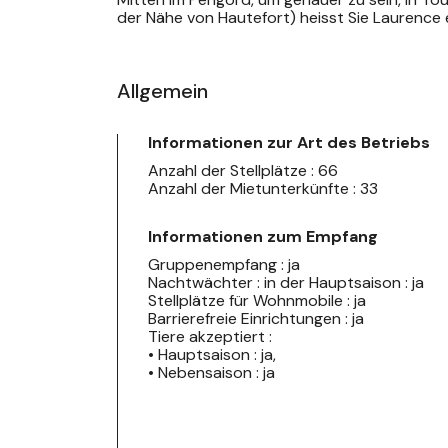
der Nähe von Hautefort) heisst Sie Laurence
Allgemein
Informationen zur Art des Betriebs
Anzahl der Stellplätze : 66
Anzahl der Mietunterkünfte : 33
Informationen zum Empfang
Gruppenempfang : ja
Nachtwächter : in der Hauptsaison : ja
Stellplätze für Wohnmobile : ja
Barrierefreie Einrichtungen : ja
Tiere akzeptiert :
• Hauptsaison : ja,
• Nebensaison : ja