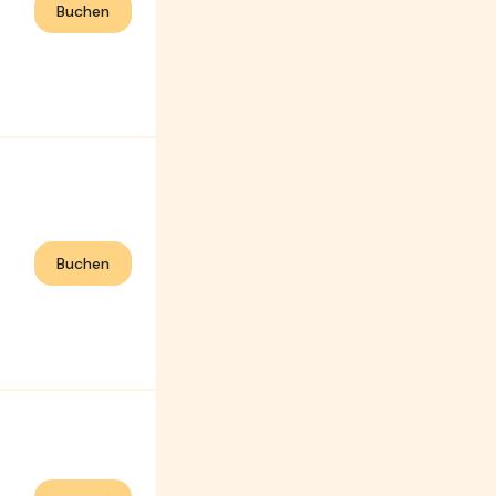
Buchen
Buchen