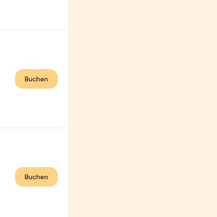
Buchen
Buchen