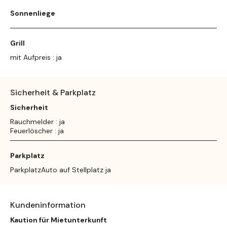
Sonnenliege
Grill
mit Aufpreis : ja
Sicherheit & Parkplatz
Sicherheit
Rauchmelder : ja
Feuerlöscher : ja
Parkplatz
ParkplatzAuto auf Stellplatz ja
Kundeninformation
Kaution für Mietunterkunft