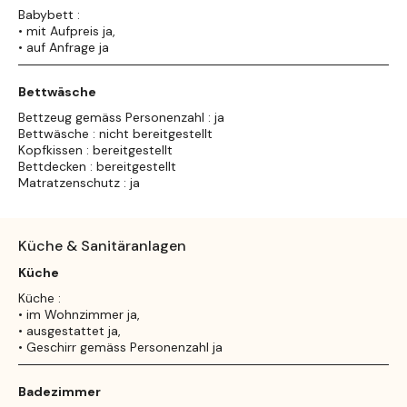
Babybett :
• mit Aufpreis ja,
• auf Anfrage ja
Bettwäsche
Bettzeug gemäss Personenzahl : ja
Bettwäsche : nicht bereitgestellt
Kopfkissen : bereitgestellt
Bettdecken : bereitgestellt
Matratzenschutz : ja
Küche & Sanitäranlagen
Küche
Küche :
• im Wohnzimmer ja,
• ausgestattet ja,
• Geschirr gemäss Personenzahl ja
Badezimmer