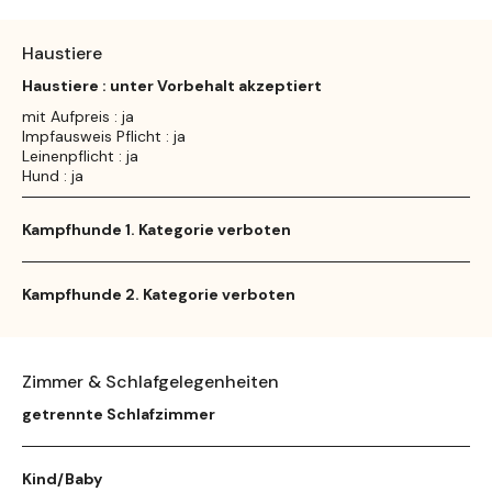
Haustiere
Haustiere : unter Vorbehalt akzeptiert
mit Aufpreis : ja
Impfausweis Pflicht : ja
Leinenpflicht : ja
Hund : ja
Kampfhunde 1. Kategorie verboten
Kampfhunde 2. Kategorie verboten
Zimmer & Schlafgelegenheiten
getrennte Schlafzimmer
Kind/Baby