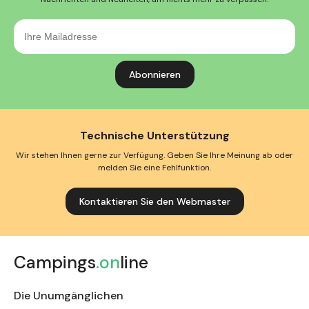
Ihre
Mailadresse
Technische Unterstützung
Wir stehen Ihnen gerne zur Verfügung. Geben Sie Ihre Meinung ab oder
melden Sie eine Fehlfunktion.
Kontaktieren Sie den Webmaster
Campings
.on
line
Die Unumgänglichen