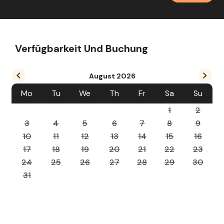
Verfügbarkeit Und Buchung
August
2026
Mo
Tu
We
Th
Fr
Sa
Su
1
2
3
4
5
6
7
8
9
10
11
12
13
14
15
16
17
18
19
20
21
22
23
24
25
26
27
28
29
30
31