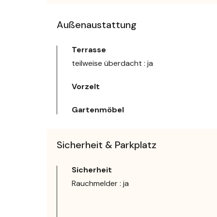
Außenaustattung
Terrasse
teilweise überdacht : ja
Vorzelt
Gartenmöbel
Sicherheit & Parkplatz
Sicherheit
Rauchmelder : ja