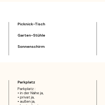
Picknick-Tisch
Garten-Stühle
Sonnenschirm
Parkplatz
Parkplatz :
• in der Nähe ja,
• privat ja,
• außen ja,