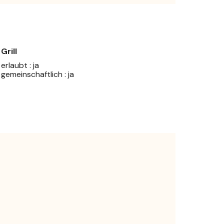
Grill
erlaubt : ja
gemeinschaftlich : ja