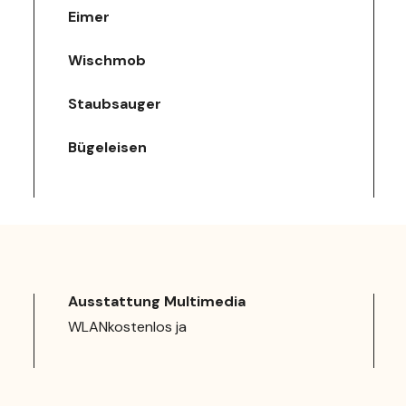
Eimer
Wischmob
Staubsauger
Bügeleisen
Ausstattung Multimedia
WLANkostenlos ja