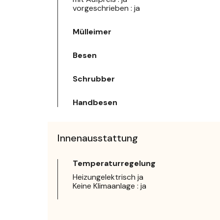
vorgeschrieben : ja
Mülleimer
Besen
Schrubber
Handbesen
Innenausstattung
Temperaturregelung
Heizungelektrisch ja
Keine Klimaanlage : ja