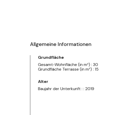
Allgemeine Informationen
Grundfläche
Gesamt-Wohnfläche (in m²) : 30
Grundfläche Terrasse (in m²) : 15
Alter
Baujahr der Unterkunft : : 2019