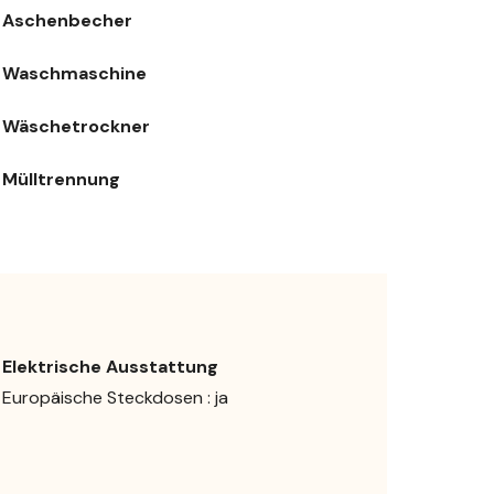
Aschenbecher
Waschmaschine
Wäschetrockner
Mülltrennung
Elektrische Ausstattung
Europäische Steckdosen : ja