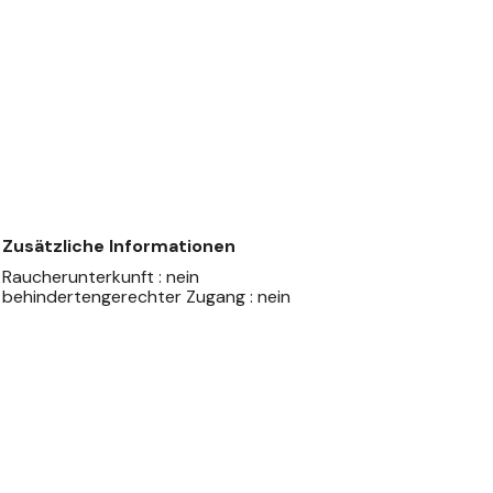
Zusätzliche Informationen
Raucherunterkunft : nein
behindertengerechter Zugang : nein