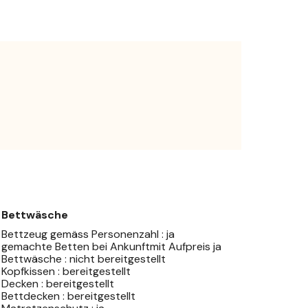
Bettwäsche
Bettzeug gemäss Personenzahl : ja
gemachte Betten bei Ankunftmit Aufpreis ja
Bettwäsche : nicht bereitgestellt
Kopfkissen : bereitgestellt
Decken : bereitgestellt
Bettdecken : bereitgestellt