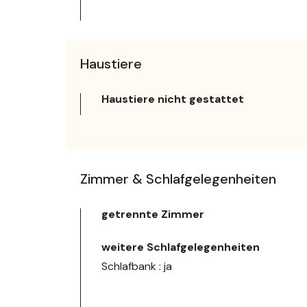
Haustiere
Haustiere nicht gestattet
Zimmer & Schlafgelegenheiten
getrennte Zimmer
weitere Schlafgelegenheiten
Schlafbank : ja