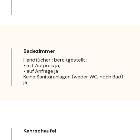
Badezimmer
Handtücher : bereitgestellt :
• mit Aufpreis ja,
• auf Anfrage ja
Keine Sanitäranlagen (weder WC, noch Bad) :
ja
Kehrschaufel