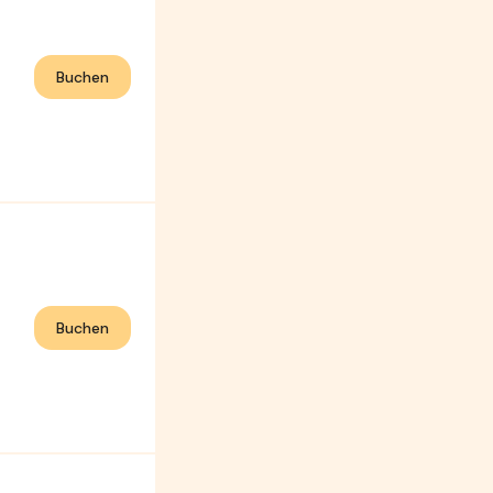
Buchen
Buchen