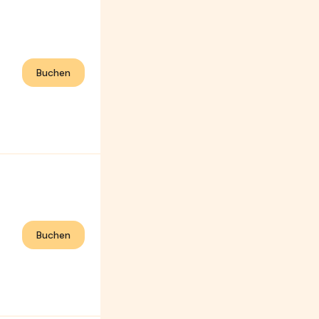
Buchen
Buchen