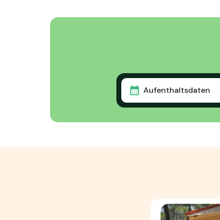
Aufenthaltsdaten