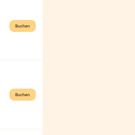
Buchen
Buchen