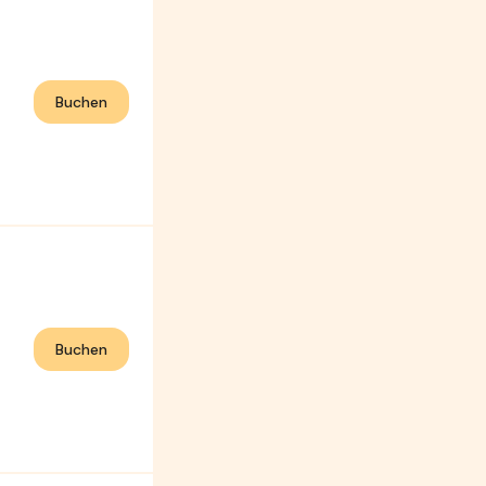
Buchen
Buchen