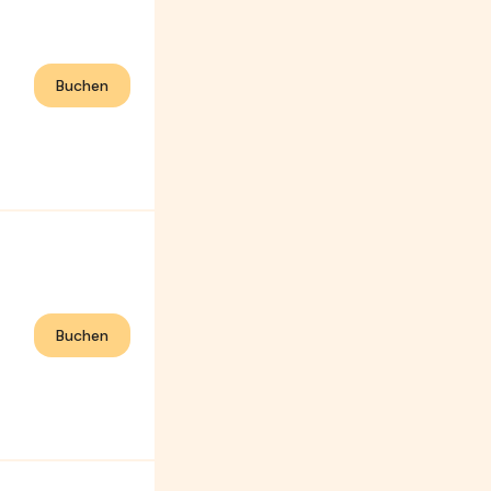
Buchen
Buchen