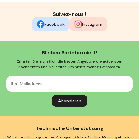
Suivez-nous !
Facebook
Instagram
Bleiben Sie informiert!
Erhalten Sie monatlich die besten Angebote, die aktuellsten
Nachrichten und Neuheiten, um nichts mehr zu verpassen.
Ihre
Mailadresse
Technische Unterstützung
Wir stehen Ihnen gerne zur Verfügung. Geben Sie Ihre Meinung ab oder