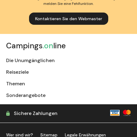
melden Sie eine Fehlfunktion.
Kontaktieren Sie den Webmaster
Campings
.on
line
Die Unumgänglichen
Reiseziele
Themen
Sonderangebote
Sichere Zahlungen
Wer sind wir?
Sitemap
Legale Erwähnungen