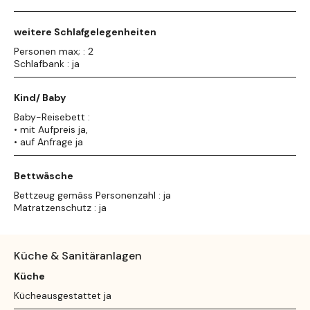
weitere Schlafgelegenheiten
Personen max; : 2
Schlafbank : ja
Kind/ Baby
Baby-Reisebett :
• mit Aufpreis ja,
• auf Anfrage ja
Bettwäsche
Bettzeug gemäss Personenzahl : ja
Matratzenschutz : ja
Küche & Sanitäranlagen
Küche
Kücheausgestattet ja