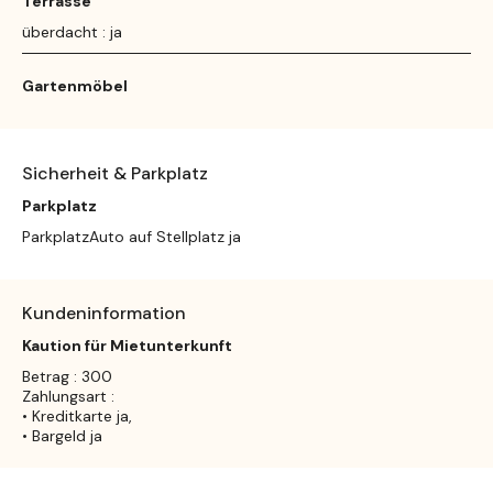
Terrasse
überdacht : ja
Gartenmöbel
Sicherheit & Parkplatz
Parkplatz
ParkplatzAuto auf Stellplatz ja
Kundeninformation
Kaution für Mietunterkunft
Betrag : 300
Zahlungsart :
• Kreditkarte ja,
• Bargeld ja