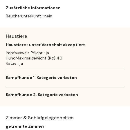
Zusätzliche Informationen
Raucherunterkunft : nein
Haustiere
Haustiere : unter Vorbehalt akzeptiert
Impfausweis Pflicht : ja
HundMaximalgewicht (Kg) 40
Katze : ja
Kampfhunde 1. Kategorie verboten
Kampfhunde 2. Kategorie verboten
Zimmer & Schlafgelegenheiten
getrennte Zimmer