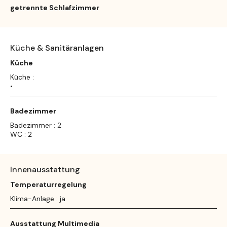
getrennte Schlafzimmer
Küche & Sanitäranlagen
Küche
Küche :
•
Badezimmer
Badezimmer : 2
WC : 2
Innenausstattung
Temperaturregelung
Klima-Anlage : ja
Ausstattung Multimedia