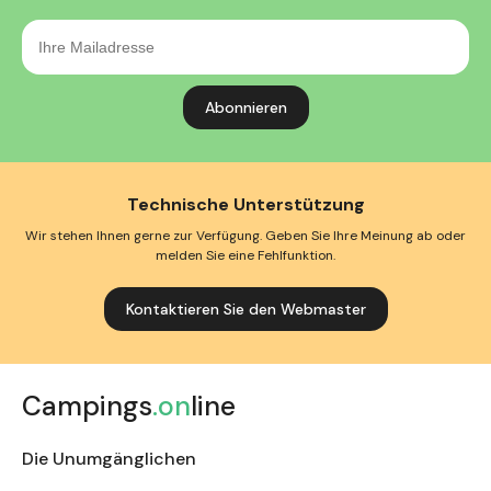
Ihre
Mailadresse
Technische Unterstützung
Wir stehen Ihnen gerne zur Verfügung. Geben Sie Ihre Meinung ab oder
melden Sie eine Fehlfunktion.
Kontaktieren Sie den Webmaster
Campings
.on
line
Die Unumgänglichen