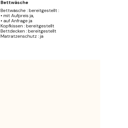
Bettwäsche
Bettwäsche : bereitgestellt :
• mit Aufpreis ja,
• auf Anfrage ja
Kopfkissen : bereitgestellt
Bettdecken : bereitgestellt
Matratzenschutz : ja