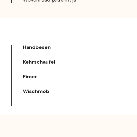
Handbesen
Kehrschaufel
Eimer
Wischmob