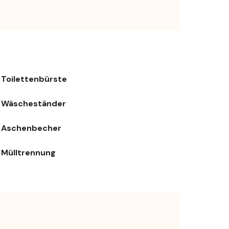
Toilettenbürste
Wäscheständer
Aschenbecher
Mülltrennung