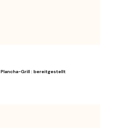
Plancha-Grill : bereitgestellt