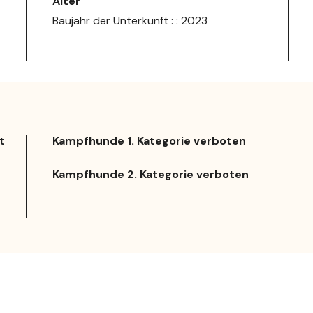
Alter
Baujahr der Unterkunft : : 2023
t
Kampfhunde 1. Kategorie verboten
Kampfhunde 2. Kategorie verboten