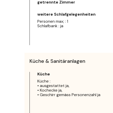
getrennte Zimmer
weitere Schlafgelegenheiten
Personen max; : 1
Schlafbank : ja
Küche & Sanitäranlagen
Küche
Küche :
• ausgestattet ja,
• Kochecke ja,
• Geschirr gemäss Personenzahl ja