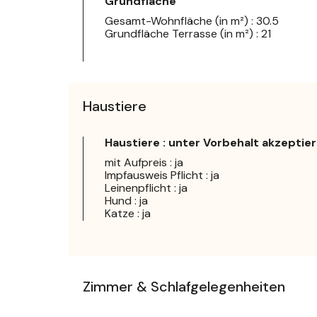
Grundfläche
Gesamt-Wohnfläche (in m²) : 30.5
Grundfläche Terrasse (in m²) : 21
Haustiere
Haustiere : unter Vorbehalt akzeptier
mit Aufpreis : ja
Impfausweis Pflicht : ja
Leinenpflicht : ja
Hund : ja
Katze : ja
Zimmer & Schlafgelegenheiten