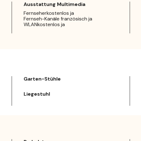
Ausstattung Multimedia
Fernseherkostenlos ja
Fernseh-Kanäle französisch ja
WLANkostenlos ja
Garten-Stühle
Liegestuhl