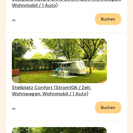
Wohnmobil / 1 Auto)
Buchen
ab
Stellplatz Confort (Strom10A / Zelt,
Wohnwagen, Wohnmobil / 1 Auto)
Buchen
ab