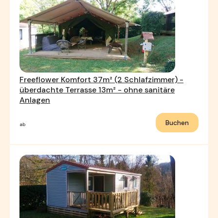
Freeflower Komfort 37m² (2 Schlafzimmer) -
überdachte Terrasse 13m² - ohne sanitäre
Anlagen
Buchen
ab