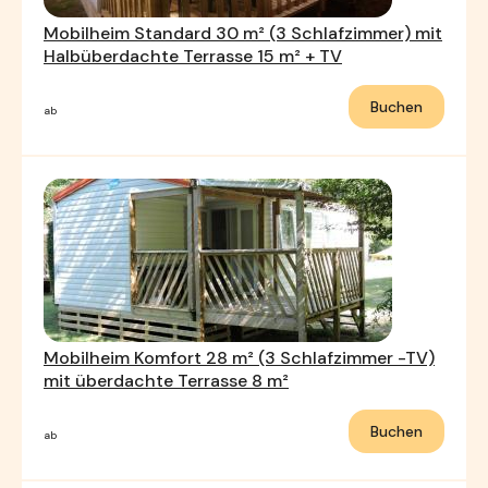
Mobilheim Standard 30 m² (3 Schlafzimmer) mit
Halbüberdachte Terrasse 15 m² + TV
Buchen
ab
Mobilheim Komfort 28 m² (3 Schlafzimmer -TV)
mit überdachte Terrasse 8 m²
Buchen
ab