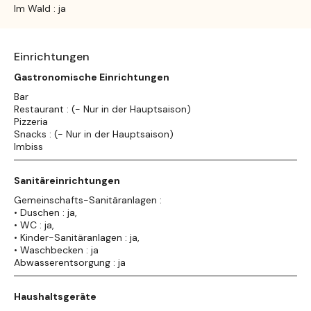
Im Wald : ja
Einrichtungen
Gastronomische Einrichtungen
Bar
Restaurant : (- Nur in der Hauptsaison)
Pizzeria
Snacks : (- Nur in der Hauptsaison)
Imbiss
Sanitäreinrichtungen
Gemeinschafts-Sanitäranlagen :
• Duschen : ja,
• WC : ja,
• Kinder-Sanitäranlagen : ja,
• Waschbecken : ja
Abwasserentsorgung : ja
Haushaltsgeräte