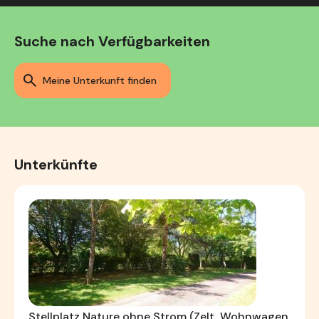
Suche nach Verfügbarkeiten
meine Unterkunft finden
Unterkünfte
Stellplatz Nature ohne Strom (Zelt, Wohnwagen,