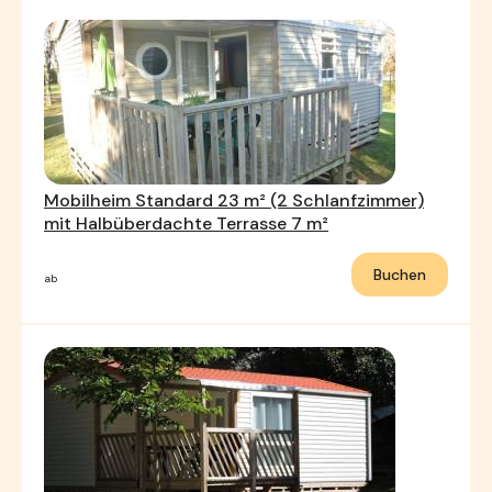
Mobilheim Standard 23 m² (2 Schlanfzimmer)
mit Halbüberdachte Terrasse 7 m²
Buchen
ab