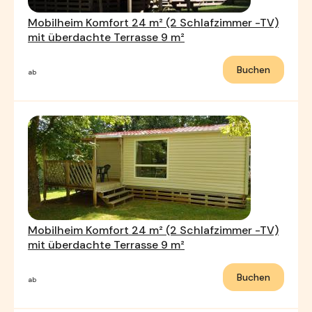
Mobilheim Komfort 24 m² (2 Schlafzimmer -TV)
mit überdachte Terrasse 9 m²
Buchen
ab
Mobilheim Komfort 24 m² (2 Schlafzimmer -TV)
mit überdachte Terrasse 9 m²
Buchen
ab