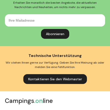
Erhalten Sie monatlich die besten Angebote, die aktuellsten
Nachrichten und Neuheiten, um nichts mehr zu verpassen.
Ihre
Mailadresse
Technische Unterstützung
Wir stehen Ihnen gerne zur Verfügung. Geben Sie Ihre Meinung ab oder
melden Sie eine Fehlfunktion.
Kontaktieren Sie den Webmaster
Campings
.on
line