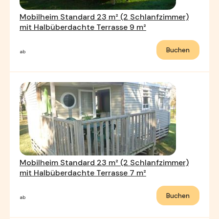
Mobilheim Standard 23 m² (2 Schlanfzimmer)
mit Halbüberdachte Terrasse 9 m²
Buchen
ab
Mobilheim Standard 23 m² (2 Schlanfzimmer)
mit Halbüberdachte Terrasse 7 m²
Buchen
ab