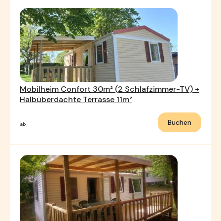
Mobilheim Confort 30m² (2 Schlafzimmer-TV) +
Halbüberdachte Terrasse 11m²
Buchen
ab