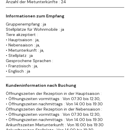
Anzahl der Mietunterkünfte : 24
Informationen zum Empfang
Gruppenempfang : ja
Stellplätze für Wohnmobile : ja
Tiere akzeptiert :
• Hauptsaison : ja,
• Nebensaison : ja,
• Mietunterkunft : ja,
• Stellplatz : ja
Gesprochene Sprachen :
• Französisch : ja,
• Englisch : ja
Kundeninformation nach Buchung
Öffnungszeiten der Rezeption in der Hauptsaison :
• Öffnungszeiten vormittags : Von 07:30 bis 12:30,
• Öffnungszeiten nachmittags : Von 14:00 bis 19:30
Öffnungszeiten der Rezeption in der Nebensaison :
• Öffnungszeiten vormittags : Von 07:30 bis 12:30,
• Öffnungszeiten nachmittags : Von 14:00 bis 19:30
Ankunftszeiten Mietunterkunft : Von 16:00 bis 19:30