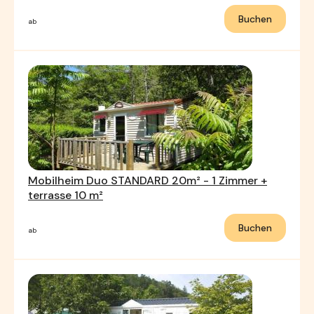
Buchen
ab
Mobilheim Duo STANDARD 20m² - 1 Zimmer +
terrasse 10 m²
Buchen
ab