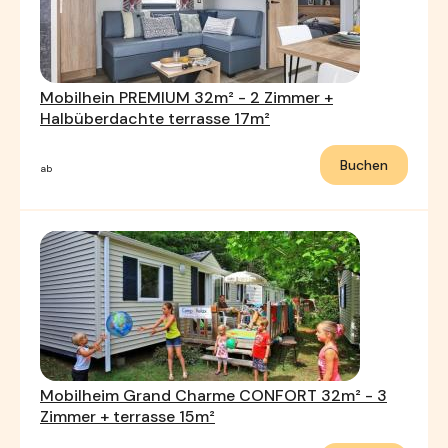
Mobilhein PREMIUM 32m² - 2 Zimmer +
Halbüberdachte terrasse 17m²
Buchen
ab
Mobilheim Grand Charme CONFORT 32m² - 3
Zimmer + terrasse 15m²