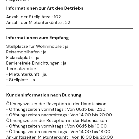
Informationen zur Art des Betriebs
Anzahl der Stellplätze : 102
Anzahl der Mietunterkünfte : 32
Informationen zum Empfang
Stellplätze für Wohnmobile : ja
Reisemobilhafen : ja
Picknickplatz : ja
Barrierefreie Einrichtungen : ja
Tiere akzeptiert :
• Mietunterkunft : ja,
• Stellplatz : ja
Kundeninformation nach Buchung
Öffnungszeiten der Rezeption in der Hauptsaison :
• Öffnungszeiten vormittags : Von 08:15 bis 12:30,
• Öffnungszeiten nachmittags : Von 14:00 bis 20:00
Öffnungszeiten der Rezeption in der Nebensaison :
• Öffnungszeiten vormittags : Von 08:15 bis 10:00,
• Öffnungszeiten nachmittags : Von 14:00 bis 18:00
Ankunftszeiten Mietunterkunft : Von 16:00 bis 20:00