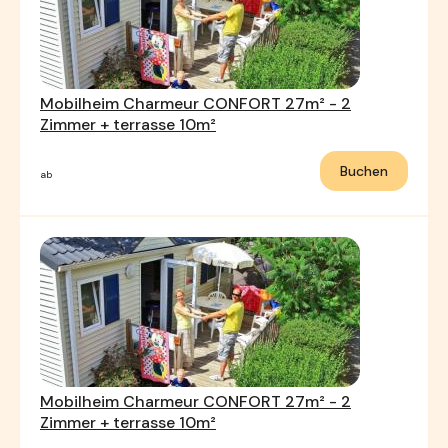
Mobilheim Charmeur CONFORT 27m² - 2
Zimmer + terrasse 10m²
Buchen
ab
Mobilheim Charmeur CONFORT 27m² - 2
Zimmer + terrasse 10m²