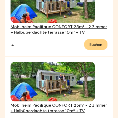
Mobilheim Pacifique CONFORT 25m² - 2 Zimmer
+ Halbüberdachte terrasse 10m² + TV
Buchen
ab
Mobilheim Pacifique CONFORT 25m² - 2 Zimmer
+ Halbüberdachte terrasse 10m² + TV