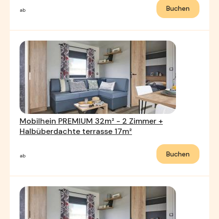
Buchen
ab
Mobilhein PREMIUM 32m² - 2 Zimmer +
Halbüberdachte terrasse 17m²
Buchen
ab