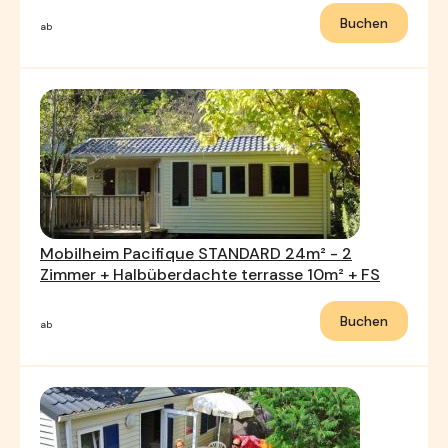
Buchen
ab
Mobilheim Pacifique STANDARD 24m² - 2
Zimmer + Halbüberdachte terrasse 10m² + FS
Buchen
ab