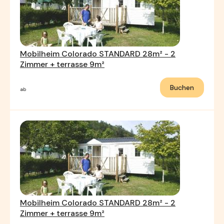
Mobilheim Colorado STANDARD 28m² - 2
Zimmer + terrasse 9m²
Buchen
ab
Mobilheim Colorado STANDARD 28m² - 2
Zimmer + terrasse 9m²