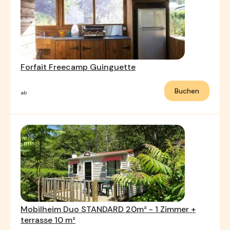
Forfait Freecamp Guinguette
Buchen
ab
Mobilheim Duo STANDARD 20m² - 1 Zimmer +
terrasse 10 m²