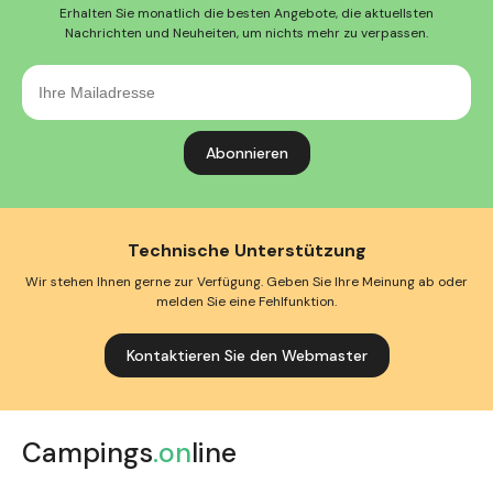
Erhalten Sie monatlich die besten Angebote, die aktuellsten
Nachrichten und Neuheiten, um nichts mehr zu verpassen.
Ihre
Mailadresse
Technische Unterstützung
Wir stehen Ihnen gerne zur Verfügung. Geben Sie Ihre Meinung ab oder
melden Sie eine Fehlfunktion.
Kontaktieren Sie den Webmaster
Campings
.on
line