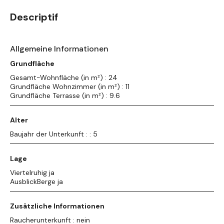
Descriptif
Allgemeine Informationen
Grundfläche
Gesamt-Wohnfläche (in m²) : 24
Grundfläche Wohnzimmer (in m²) : 11
Grundfläche Terrasse (in m²) : 9.6
Alter
Baujahr der Unterkunft : : 5
Lage
Viertelruhig ja
AusblickBerge ja
Zusätzliche Informationen
Raucherunterkunft : nein