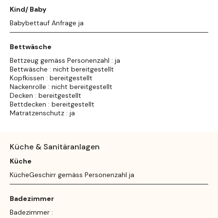
Kind/ Baby
Babybettauf Anfrage ja
Bettwäsche
Bettzeug gemäss Personenzahl : ja
Bettwäsche : nicht bereitgestellt
Kopfkissen : bereitgestellt
Nackenrolle : nicht bereitgestellt
Decken : bereitgestellt
Bettdecken : bereitgestellt
Matratzenschutz : ja
Küche & Sanitäranlagen
Küche
KücheGeschirr gemäss Personenzahl ja
Badezimmer
Badezimmer :