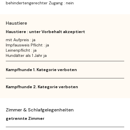
behindertengerechter Zugang : nein
Haustiere
Haustiere : unter Vorbehalt akzeptiert
mit Aufpreis : ja
Impfausweis Pflicht : ja
Leinenpflicht : ja
Hundälter als 1 Jahr ja
Kampfhunde 1. Kategorie verboten
Kampfhunde 2. Kategorie verboten
Zimmer & Schlafgelegenheiten
getrennte Zimmer