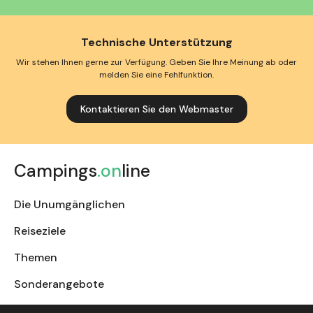
Technische Unterstützung
Wir stehen Ihnen gerne zur Verfügung. Geben Sie Ihre Meinung ab oder
melden Sie eine Fehlfunktion.
Kontaktieren Sie den Webmaster
Campings
.on
line
Die Unumgänglichen
Reiseziele
Themen
Sonderangebote