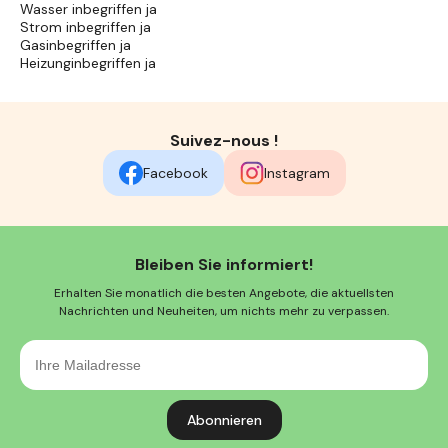
Wasser inbegriffen ja
Strom inbegriffen ja
Gasinbegriffen ja
Heizunginbegriffen ja
Suivez-nous !
Facebook
Instagram
Bleiben Sie informiert!
Erhalten Sie monatlich die besten Angebote, die aktuellsten
Nachrichten und Neuheiten, um nichts mehr zu verpassen.
Ihre
Mailadresse