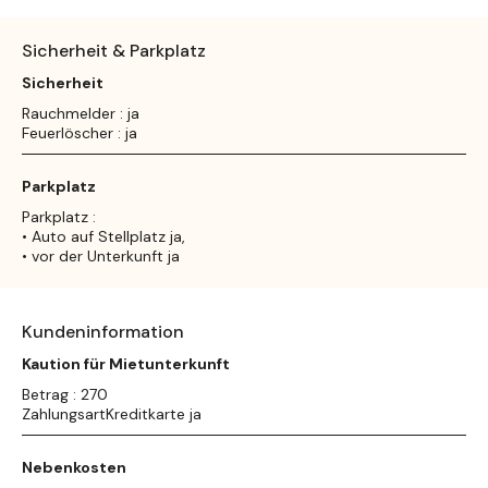
Sicherheit & Parkplatz
Sicherheit
Rauchmelder : ja
Feuerlöscher : ja
Parkplatz
Parkplatz :
• Auto auf Stellplatz ja,
• vor der Unterkunft ja
Kundeninformation
Kaution für Mietunterkunft
Betrag : 270
ZahlungsartKreditkarte ja
Nebenkosten