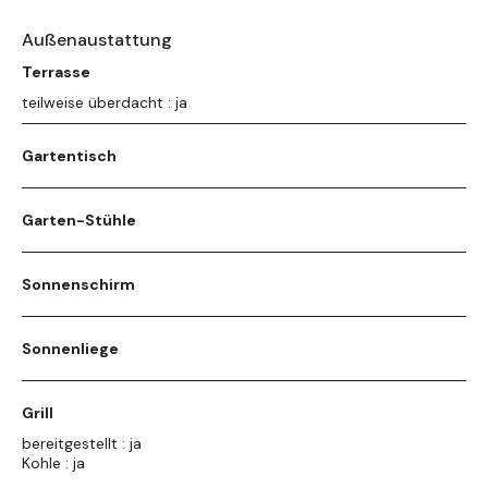
Außenaustattung
Terrasse
teilweise überdacht : ja
Gartentisch
Garten-Stühle
Sonnenschirm
Sonnenliege
Grill
bereitgestellt : ja
Kohle : ja