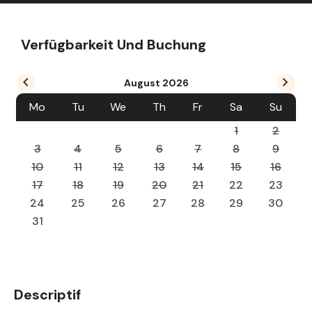
Verfügbarkeit Und Buchung
August
2026
Mo
Tu
We
Th
Fr
Sa
Su
1
2
3
4
5
6
7
8
9
10
11
12
13
14
15
16
17
18
19
20
21
22
23
24
25
26
27
28
29
30
31
Descriptif