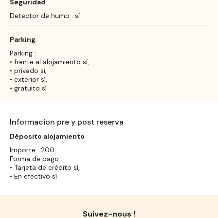
Seguridad
Detector de humo : sí
Parking
Parking :
• frente al alojamiento sí,
• privado sí,
• exterior sí,
• gratuito sí
Informacion pre y post reserva
Déposito alojamiento
Importe : 200
Forma de pago :
• Tarjeta de crédito sí,
• En efectivo sí
Suivez-nous !