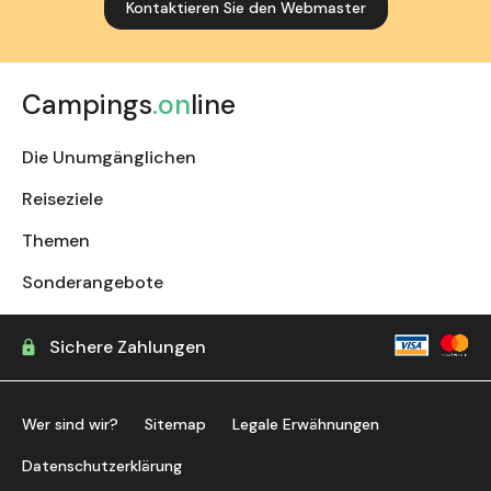
Kontaktieren Sie den Webmaster
Campings
.on
line
Die Unumgänglichen
Reiseziele
Themen
Sonderangebote
Sichere Zahlungen
Wer sind wir?
Sitemap
Legale Erwähnungen
Datenschutzerklärung