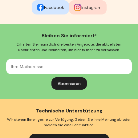
Facebook
Instagram
Bleiben Sie informiert!
Erhalten Sie monatlich die besten Angebote, die aktuellsten
Nachrichten und Neuheiten, um nichts mehr zu verpassen.
Ihre
Mailadresse
Technische Unterstützung
Wir stehen Ihnen gerne zur Verfügung. Geben Sie Ihre Meinung ab oder
melden Sie eine Fehlfunktion.