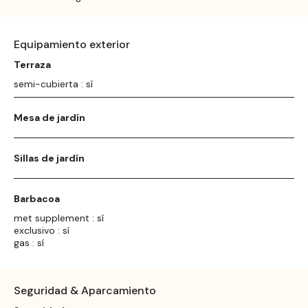
Equipamiento exterior
Terraza
semi-cubierta : sí
Mesa de jardín
Sillas de jardín
Barbacoa
met supplement : sí
exclusivo : sí
gas : sí
Seguridad & Aparcamiento