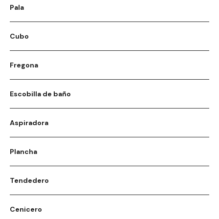
Pala
Cubo
Fregona
Escobilla de baño
Aspiradora
Plancha
Tendedero
Cenicero