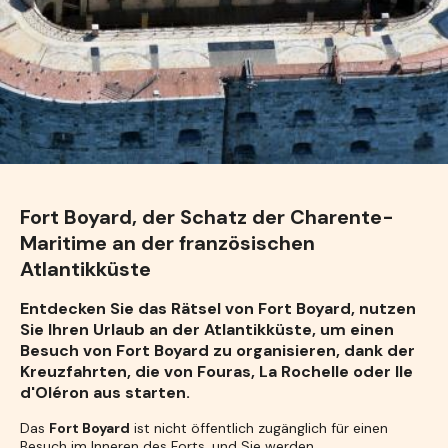
Fort Boyard, der Schatz der Charente-
Maritime an der französischen
Atlantikküste
Entdecken Sie das Rätsel von Fort Boyard, nutzen
Sie Ihren Urlaub an der Atlantikküste, um einen
Besuch von Fort Boyard zu organisieren, dank der
Kreuzfahrten, die von Fouras, La Rochelle oder Ile
d'Oléron aus starten.
Das
Fort Boyard
ist nicht öffentlich zugänglich für einen
Besuch im Inneren des Forts, und Sie werden