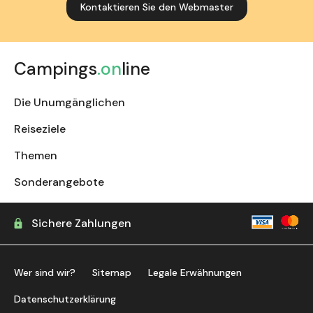
Kontaktieren Sie den Webmaster
Campings
.on
line
Die Unumgänglichen
Reiseziele
Themen
Sonderangebote
Sichere Zahlungen
Wer sind wir?
Sitemap
Legale Erwähnungen
Datenschutzerklärung