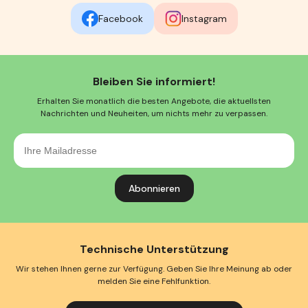
Facebook
Instagram
Bleiben Sie informiert!
Erhalten Sie monatlich die besten Angebote, die aktuellsten
Nachrichten und Neuheiten, um nichts mehr zu verpassen.
Ihre
Mailadresse
Technische Unterstützung
Wir stehen Ihnen gerne zur Verfügung. Geben Sie Ihre Meinung ab oder
melden Sie eine Fehlfunktion.